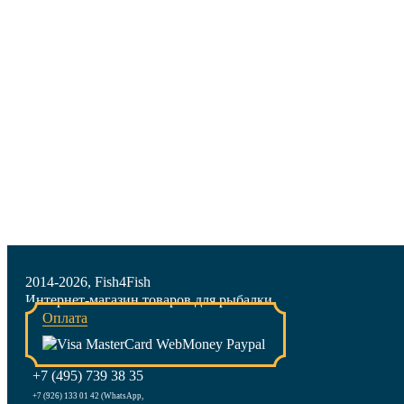
2014-2026, Fish4Fish
Интернет-магазин товаров для рыбалки
Оплата
+7 (495) 739 38 35
+7 (926) 133 01 42 (WhatsApp,