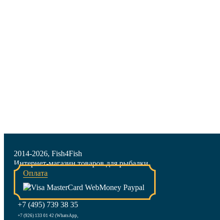
2014-2026, Fish4Fish
Интернет-магазин товаров для рыбалки
Оплата
+7 (495) 739 38 35
+7 (926) 133 01 42 (WhatsApp,