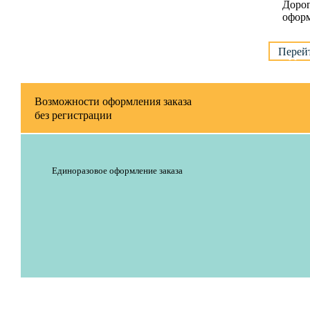
Дорог
оформ
Перейт
Возможности оформления заказа
без регистрации
Единоразовое оформление заказа