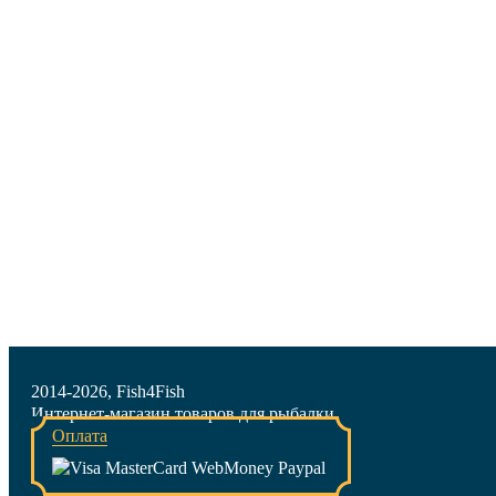
2014-2026, Fish4Fish
Интернет-магазин товаров для рыбалки
Оплата