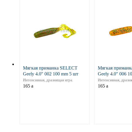
Мягкая приманка SELECT
Мягкая приман
Geely 4.0" 002 100 mm 5 шт
Geely 4.0" 006 1
Интенсивная, дразнящая игра.
Интенсивная, дразня
165
a
165
a
Подробнее
Подр