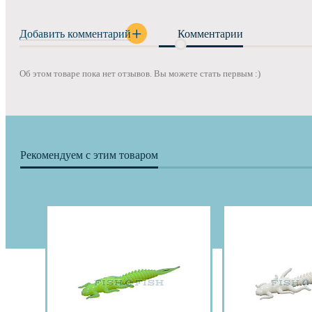
Добавить комментарий
Комментарии
Об этом товаре пока нет отзывов. Вы можете стать первым :)
Рекомендуем с этим товаром