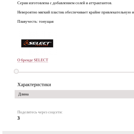
Серия изготовлена с добавлением солей и аттрактантов.
Невероятно мягкий пластик обеспечивает крайне привлекательную и
Плавучесть: тонущая
О бренде SELECT
Характеристики
Длина
Поделитесь через соцсети:
3