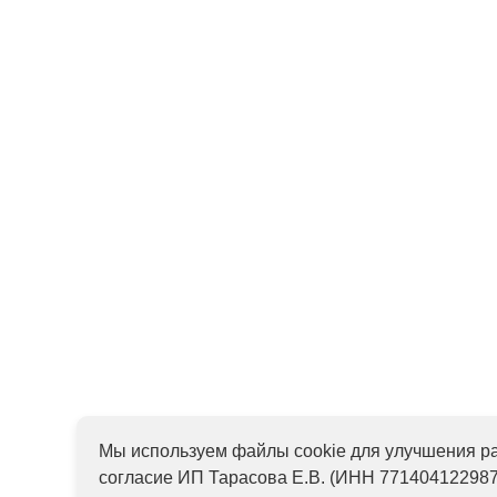
Мы используем файлы cookie для улучшения ра
согласие ИП Тарасова Е.В. (ИНН 771404122987