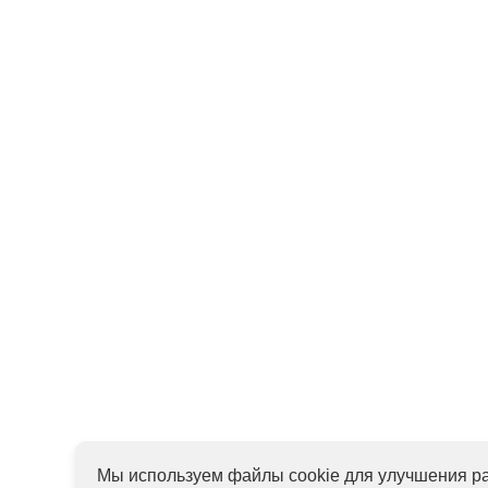
Мы используем файлы cookie для улучшения ра