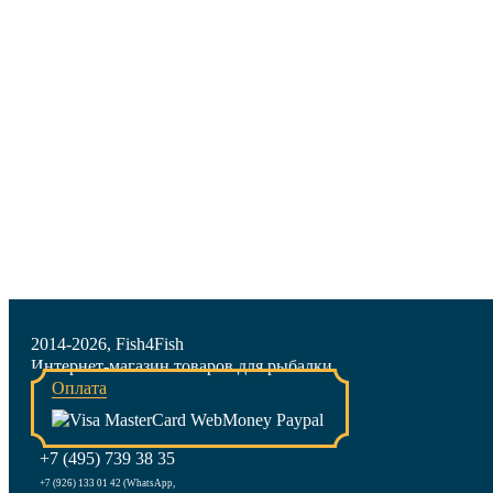
2014-2026, Fish4Fish
Интернет-магазин товаров для рыбалки
Оплата
+7 (495) 739 38 35
+7 (926) 133 01 42 (WhatsApp,