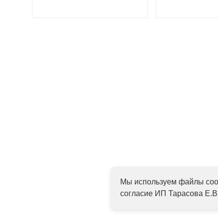
Подробнее
Подр
Мы используем файлы cook
согласие ИП Тарасова Е.В