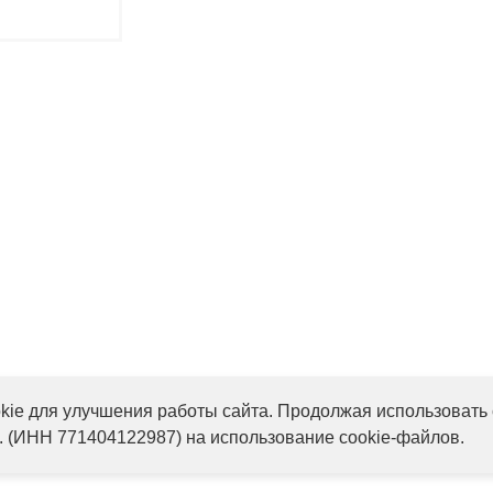
обнее
ie для улучшения работы сайта. Продолжая использовать 
. (ИНН 771404122987) на использование cookie-файлов.