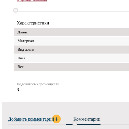
Характеристики
Длина
Материал
Вид ловли
Цвет
Вес
Поделитесь через соцсети:
3
Добавить комментарий
Комментарии