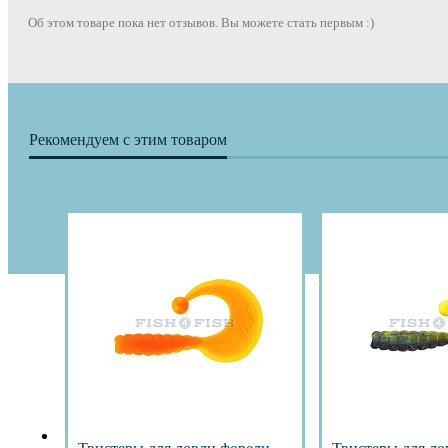
Об этом товаре пока нет отзывов. Вы можете стать первым :)
Рекомендуем с этим товаром