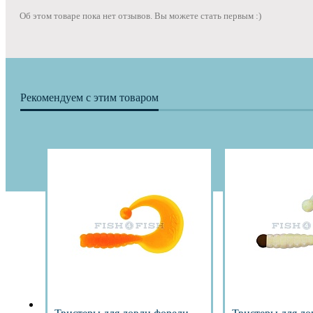
Об этом товаре пока нет отзывов. Вы можете стать первым :)
Рекомендуем с этим товаром