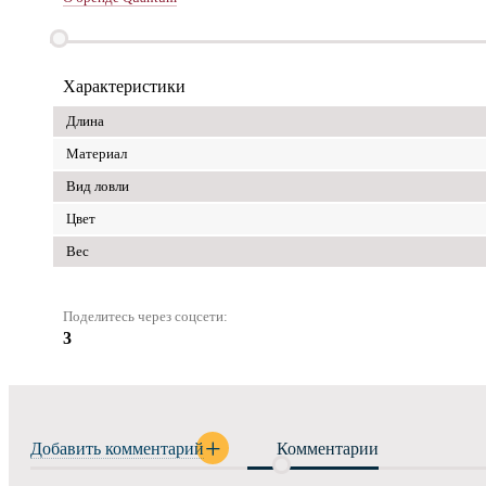
Характеристики
Длина
Материал
Вид ловли
Цвет
Вес
Поделитесь через соцсети:
3
Добавить комментарий
Комментарии