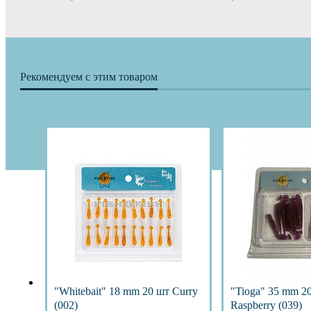
Рекомендуем с этим товаром
"Whitebait" 18 mm 20 шт Curry
"Tioga" 35 mm 2
(002)
Raspberry (039)