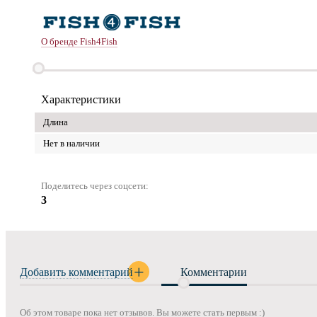
О бренде Fish4Fish
Характеристики
Длина
Нет в наличии
Поделитесь через соцсети:
3
Добавить комментарий
Комментарии
Об этом товаре пока нет отзывов. Вы можете стать первым :)