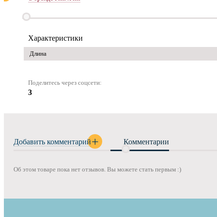
Характеристики
Длина
Поделитесь через соцсети:
3
Добавить комментарий
Комментарии
Об этом товаре пока нет отзывов. Вы можете стать первым :)