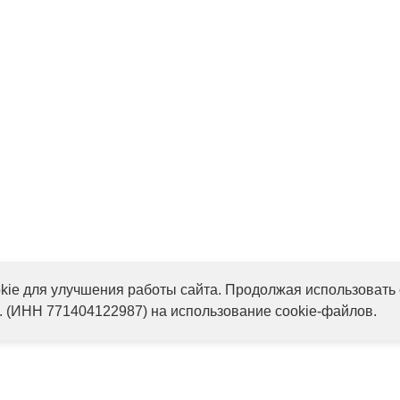
ie для улучшения работы сайта. Продолжая использовать 
. (ИНН 771404122987) на использование cookie-файлов.