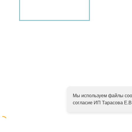
Подробнее
Мы используем файлы cook
согласие ИП Тарасова Е.В