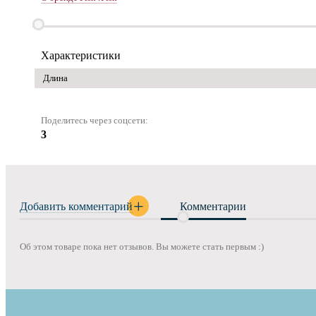
Характеристики
Длина
Поделитесь через соцсети:
3
Добавить комментарий
Комментарии
Об этом товаре пока нет отзывов. Вы можете стать первым :)