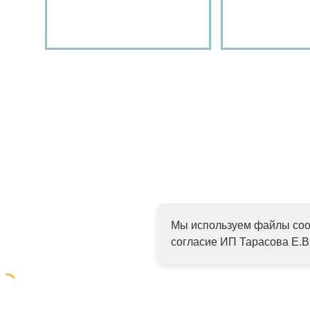
Подробнее
Подр
Мы используем файлы cook
согласие ИП Тарасова Е.В