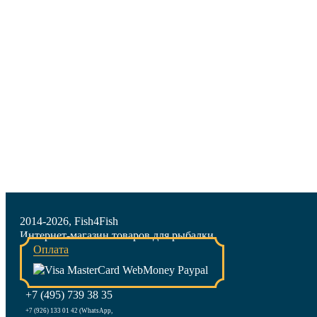
2014-2026, Fish4Fish
Интернет-магазин товаров для рыбалки
Оплата
+7 (495) 739 38 35
+7 (926) 133 01 42 (WhatsApp,