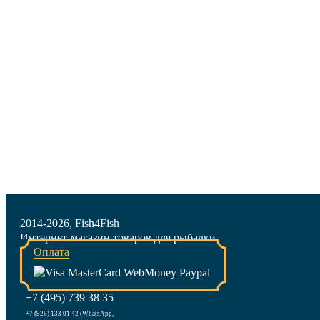
2014-2026, Fish4Fish
Интернет-магазин товаров для рыбалки
Оплата
+7 (495) 739 38 35
+7 (926) 133 01 42 (WhatsApp,