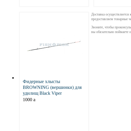
Подробнее
Подр
Доставка осуществляется
предоставляем товарные ч
Звоните, чтобы проконсуль
вы обязательно поймаете 
Фидерные хлысты
BROWNING (вершинки) для
удилищ Black Viper
1000
a