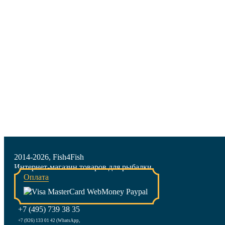
2014-2026, Fish4Fish
Интернет-магазин товаров для рыбалки
Оплата
+7 (495) 739 38 35
+7 (926) 133 01 42 (WhatsApp,