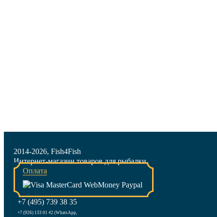
2014-2026, Fish4Fish
Интернет-магазин товаров для рыбалки
Оплата
+7 (495) 739 38 35
+7 (926) 133 01 42 (WhatsApp,