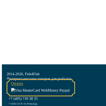
2014-2026, Fish4Fish
Интернет-магазин товаров для рыбалки
Оплата
+7 (495) 739 38 35
+7 (926) 133 01 42 (WhatsApp,