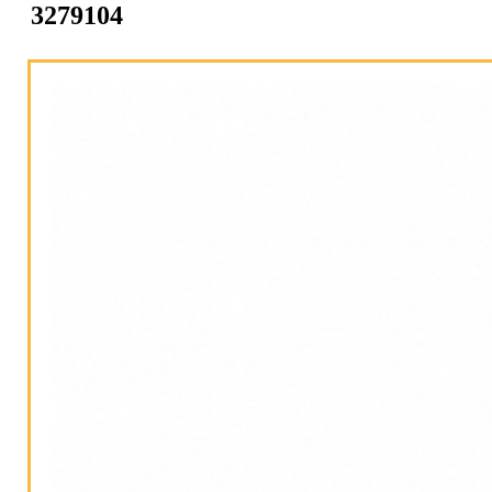
3279104