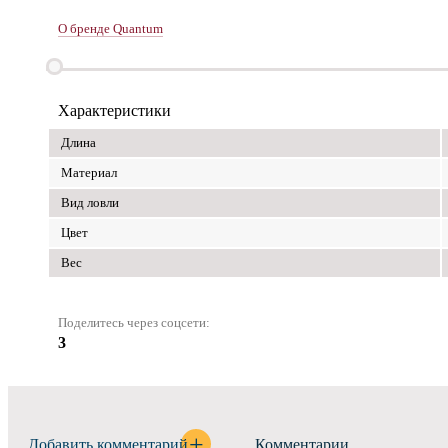
О бренде Quantum
Характеристики
Длина
Материал
Вид ловли
Цвет
Вес
Поделитесь через соцсети:
3
Добавить комментарий
Комментарии