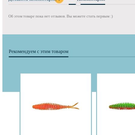
Об этом товаре пока нет отзывов. Вы можете стать первым :)
Рекомендуем с этим товаром