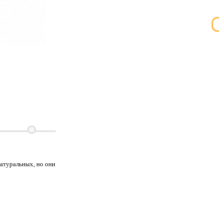
атуральных, но они