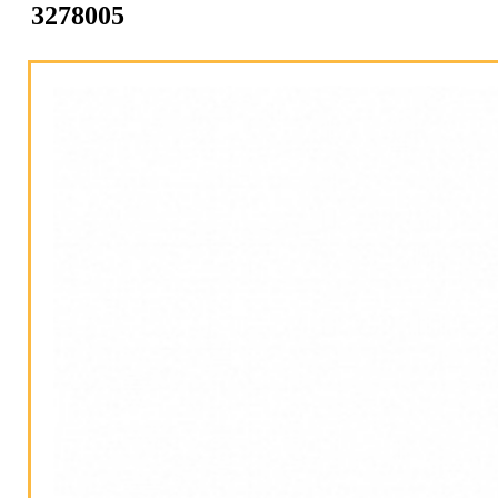
3278005