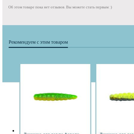
Об этом товаре пока нет отзывов. Вы можете стать первым :)
Рекомендуем с этим товаром