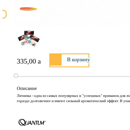
В корзину
335,00
a
Описание
Личинка - одна из самых популярных и "успешных" приманок для л
гораздо долговечнее и имеют сильный ароматический эффект. В упа