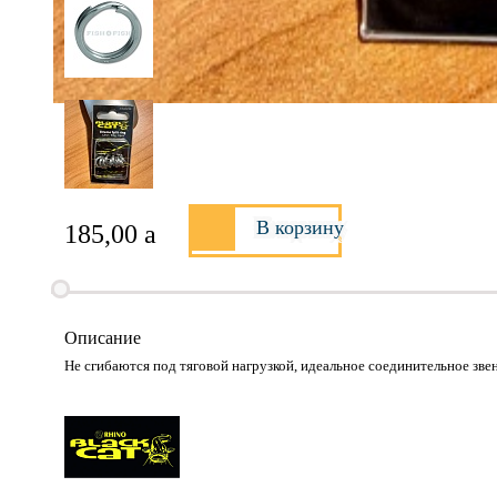
В корзину
185,00
a
Описание
Не сгибаются под тяговой нагрузкой, идеальное соединительное звено.