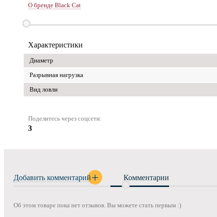
О бренде Black Cat
Характеристики
Диаметр
Разрывная нагрузка
Вид ловли
Поделитесь через соцсети:
3
Добавить комментарий
Комментарии
Об этом товаре пока нет отзывов. Вы можете стать первым :)