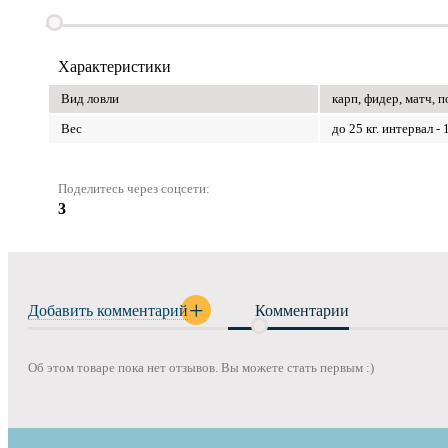
Характеристики
Вид ловли
карп, фидер, матч, п
Вес
до 25 кг. интервал - 
Поделитесь через соцсети:
3
Добавить комментарий
Комментарии
Об этом товаре пока нет отзывов. Вы можете стать первым :)