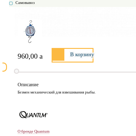
Самовывоз
В корзину
960,00
a
Описание
Безмен механический для взвешивания рыбы.
О бренде Quantum