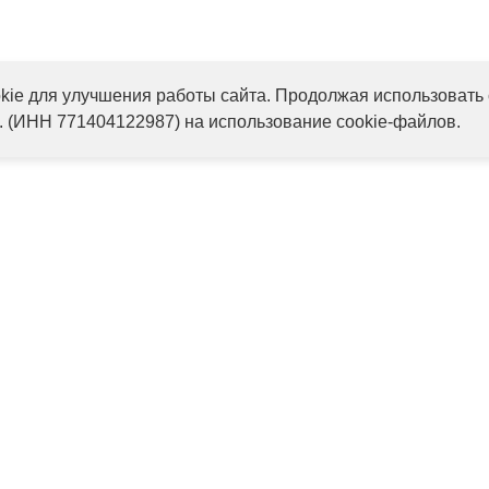
ie для улучшения работы сайта. Продолжая использовать 
. (ИНН 771404122987) на использование cookie-файлов.
Оферта