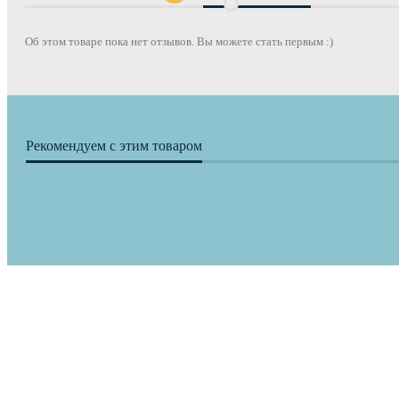
Об этом товаре пока нет отзывов. Вы можете стать первым :)
Рекомендуем с этим товаром