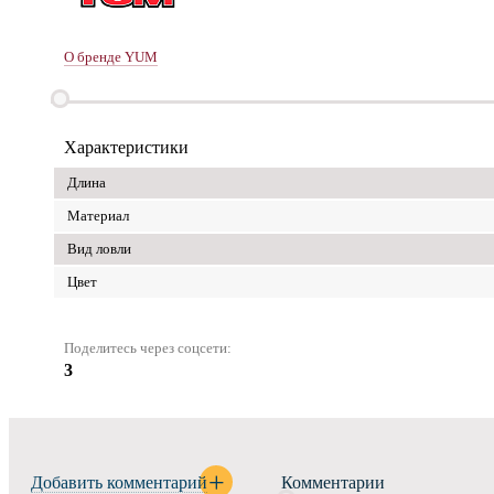
О бренде YUM
Характеристики
Длина
Материал
Вид ловли
Цвет
Поделитесь через соцсети:
3
Добавить комментарий
Комментарии