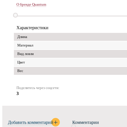
О бренде Quantum
Характеристики
Длина
Материал
Вид ловли
Цвет
Вес
Поделитесь через соцсети:
3
Добавить комментарий
Комментарии