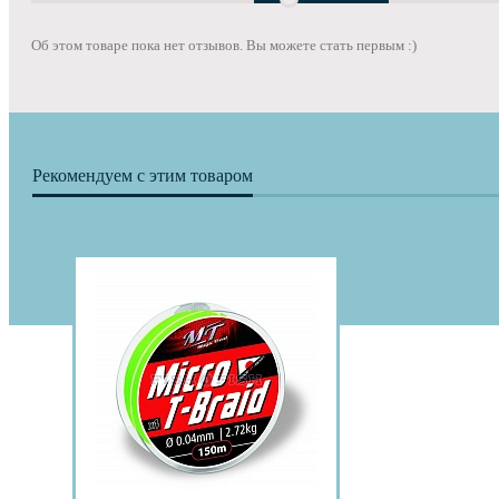
Об этом товаре пока нет отзывов. Вы можете стать первым :)
Рекомендуем с этим товаром