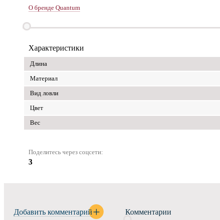
О бренде Quantum
Характеристики
Длина
Материал
Вид ловли
Цвет
Вес
Поделитесь через соцсети:
3
Добавить комментарий
Комментарии