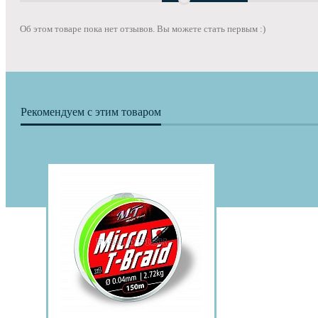
Об этом товаре пока нет отзывов. Вы можете стать первым :)
Рекомендуем с этим товаром