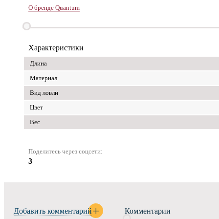
О бренде Quantum
Характеристики
Длина
Материал
Вид ловли
Цвет
Вес
Поделитесь через соцсети:
3
Добавить комментарий
Комментарии