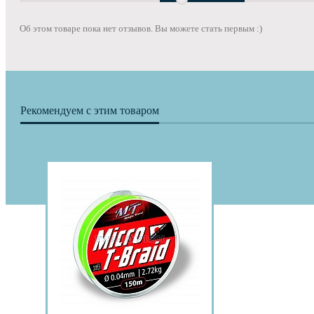
Об этом товаре пока нет отзывов. Вы можете стать первым :)
Рекомендуем с этим товаром