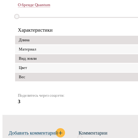
О бренде Quantum
Характеристики
Длина
Материал
Вид ловли
Цвет
Вес
Поделитесь через соцсети:
3
Добавить комментарий
Комментарии