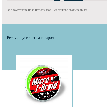
Об этом товаре пока нет отзывов. Вы можете стать первым :)
Рекомендуем с этим товаром