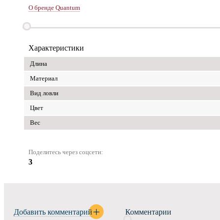
О бренде Quantum
Характеристики
Длина
Материал
Вид ловли
Цвет
Вес
Поделитесь через соцсети:
3
Добавить комментарий
Комментарии