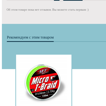
Об этом товаре пока нет отзывов. Вы можете стать первым :)
Рекомендуем с этим товаром