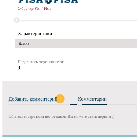
О бренде Fish4Fish
Характеристики
Длина
Поделитесь через соцсети:
3
Добавить комментарий
Комментарии
Об этом товаре пока нет отзывов. Вы можете стать первым :)