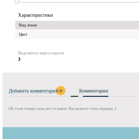
Характеристики
Вид ловли
Цвет
Поделитесь через соцсети:
3
Добавить комментарий
Комментарии
Об этом товаре пока нет отзывов. Вы можете стать первым :)