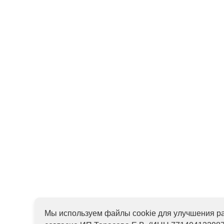
Мы используем файлы cookie для улучшения ра