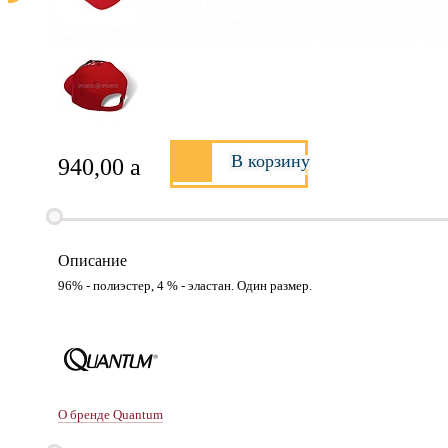
В корзину
940,00
a
Описание
96% - полиэстер, 4 % - эластан. Один размер.
О бренде Quantum