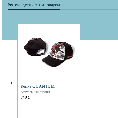
Рекомендуем с этим товаром
Кепка QUANTUM
Актуальный дизайн.
940
a