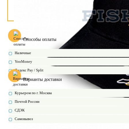
Способы оплаты
Наличные
YooMoney
Яндекс Pay / Split
Варианты доставки
Курьером по г. Москва
Почтой России
СДЭК
Самовывоз