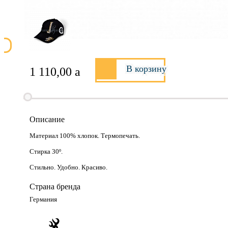
В корзину
1 110,00
a
Описание
Материал 100% хлопок. Термопечать.
Стирка 30º.
Стильно. Удобно. Красиво.
Страна бренда
Германия