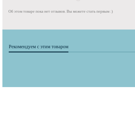
Об этом товаре пока нет отзывов. Вы можете стать первым :)
Рекомендуем с этим товаром