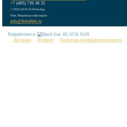
+7 (495) 739 38 35
+7 (926) 133 01 42 (WhatsApp,
Viber, Telegram) русский, english
info@fish4fish.ru
Разработано в
BLACK SUN
Доставка
Возврат
Политика конфиденциальности