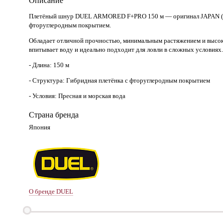
Описание
Плетёный шнур DUEL ARMORED F+PRO 150 м — оригинал JAPAN (для
фторуглеродным покрытием.
Обладает отличной прочностью, минимальным растяжением и высоко
впитывает воду и идеально подходит для ловли в сложных условиях.
- Длина: 150 м
- Структура: Гибридная плетёнка с фторуглеродным покрытием
- Условия: Пресная и морская вода
Страна бренда
Япония
О бренде DUEL