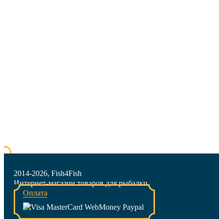
2014-2026, Fish4Fish
Интернет-магазин товаров для рыбалки
Оплата