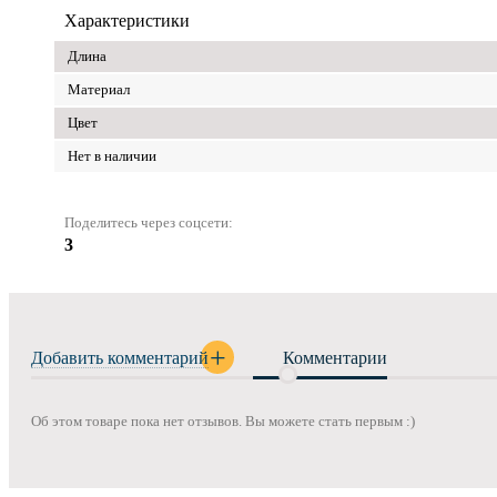
Характеристики
Длина
Материал
Цвет
Нет в наличии
Поделитесь через соцсети:
3
Добавить комментарий
Комментарии
Об этом товаре пока нет отзывов. Вы можете стать первым :)