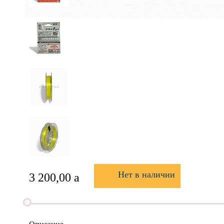
Нет в наличии
3 200,00
a