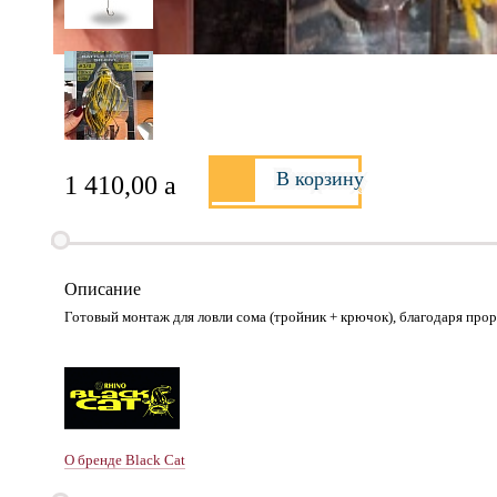
В корзину
1 410,00
a
Описание
Готовый монтаж для ловли сома (тройник + крючок), благодаря про
О бренде Black Cat