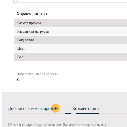
Характеристики
Размер крючка
Разрывная нагрузка
Вид ловли
Цвет
Вес
Поделитесь через соцсети:
3
Добавить комментарий
Комментарии
Об этом товаре пока нет отзывов. Вы можете стать первым :)