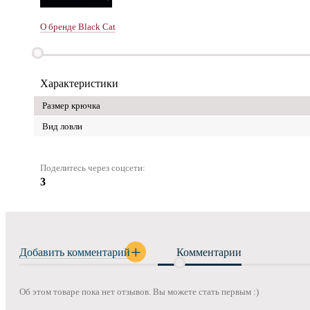
О бренде Black Cat
Характеристики
Размер крючка
Вид ловли
Поделитесь через соцсети:
3
Добавить комментарий
Комментарии
Об этом товаре пока нет отзывов. Вы можете стать первым :)