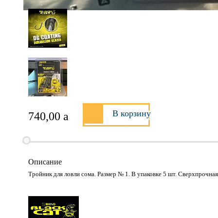
В корзину
740,00
a
Описание
Тройник для ловли сома. Размер № 1. В упаковке 5 шт. Сверхпрочная