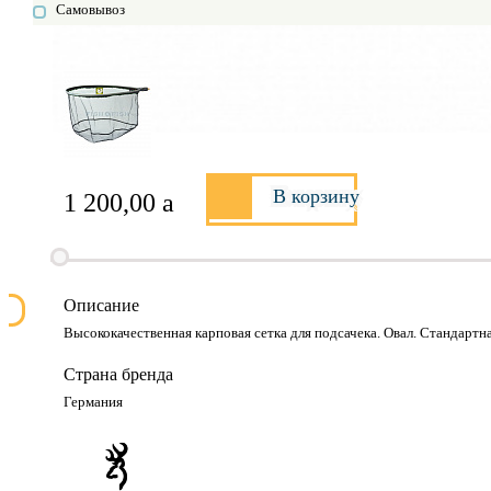
Самовывоз
В корзину
1 200,00
a
Описание
Высококачественная карповая сетка для подсачека. Овал. Стандартна
Страна бренда
Германия