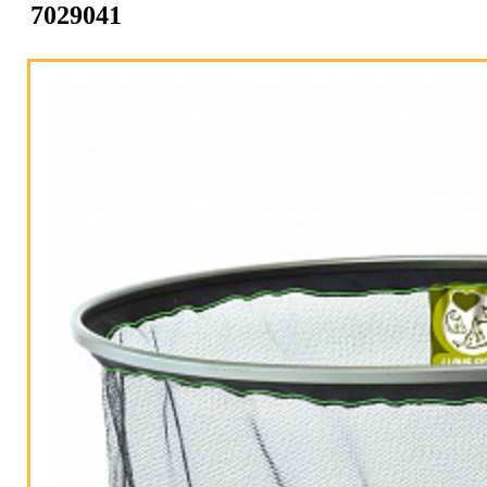
7029041