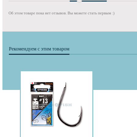
Об этом товаре пока нет отзывов. Вы можете стать первым :)
Рекомендуем с этим товаром