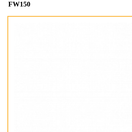
FW150