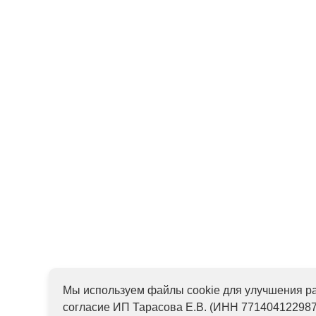
Мы используем файлы cookie для улучшения ра
согласие ИП Тарасова Е.В. (ИНН 771404122987