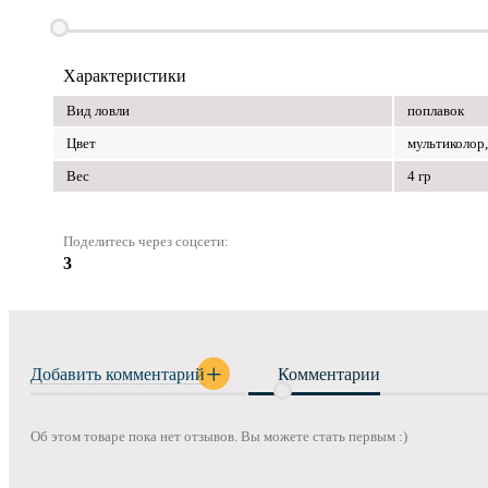
Характеристики
Вид ловли
поплавок
Цвет
мультиколор
Вес
4 гр
Поделитесь через соцсети:
3
Добавить комментарий
Комментарии
Об этом товаре пока нет отзывов. Вы можете стать первым :)