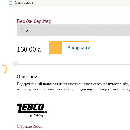
Самовывоз
Вес (выберите):
В корзину
160.00
a
Описание
Подгруженный поплавок из прозрачной пластмассы не пугает рыбу,
используется при ловле на свободно падающую насадку в чистой во
О бренде Zebco