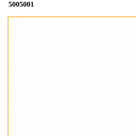
5005001