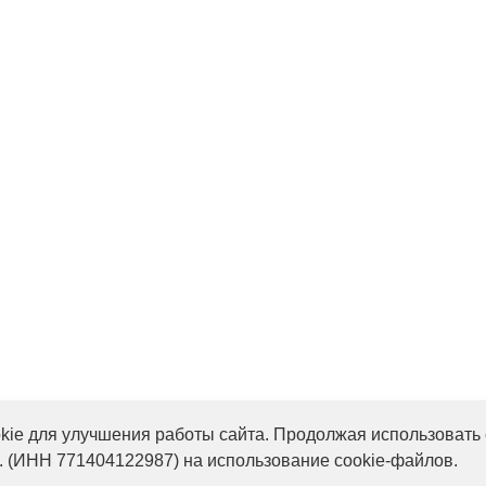
ie для улучшения работы сайта. Продолжая использовать 
. (ИНН 771404122987) на использование cookie-файлов.