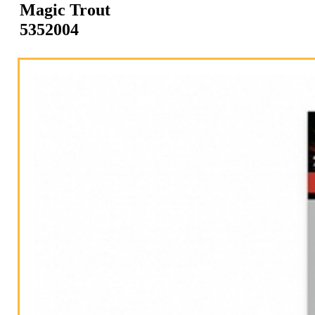
Magic Trout
5352004