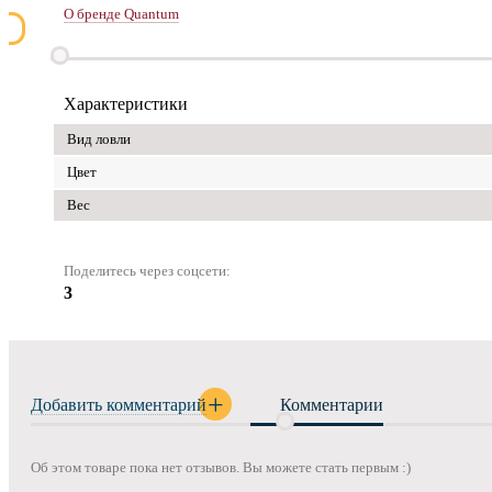
О бренде Quantum
Характеристики
Вид ловли
Цвет
Вес
Поделитесь через соцсети:
3
Добавить комментарий
Комментарии
Об этом товаре пока нет отзывов. Вы можете стать первым :)