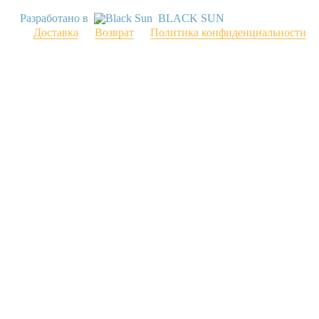
Разработано в
BLACK SUN
Доставка
Возврат
Политика конфиденциальности