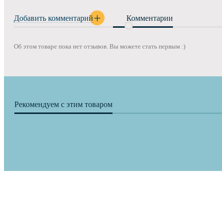
Добавить комментарий
Комментарии
Об этом товаре пока нет отзывов. Вы можете стать первым :)
Рекомендуем с этим товаром