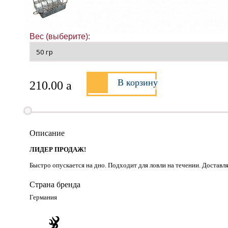
Вес (выберите):
В корзину
210.00
a
Описание
ЛИДЕР ПРОДАЖ!
Быстро опускается на дно. Подходит для ловли на течении. Доставл
Страна бренда
Германия