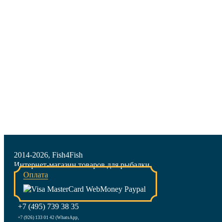
2014-2026, Fish4Fish
Интернет-магазин товаров для рыбалки
Оплата
+7 (495) 739 38 35
+7 (926) 133 01 42 (WhatsApp,