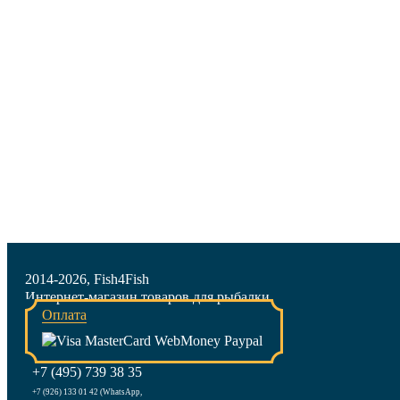
2014-2026, Fish4Fish
Интернет-магазин товаров для рыбалки
Оплата
+7 (495) 739 38 35
+7 (926) 133 01 42 (WhatsApp,