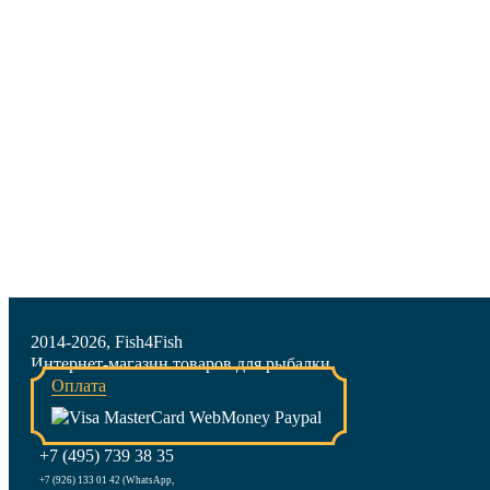
2014-2026, Fish4Fish
Интернет-магазин товаров для рыбалки
Оплата
+7 (495) 739 38 35
+7 (926) 133 01 42 (WhatsApp,