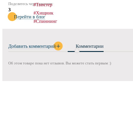
Поделитесь через соцсети:
#Твистер
3
#Хищник
Перейти в блог
#Спиннинг
Добавить комментарий
Комментарии
Об этом товаре пока нет отзывов. Вы можете стать первым :)