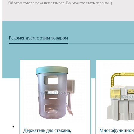
Об этом товаре пока нет отзывов. Вы можете стать первым :)
Рекомендуем с этим товаром
Держатель для стакана,
Многофункцион