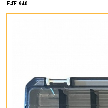
F4F-940