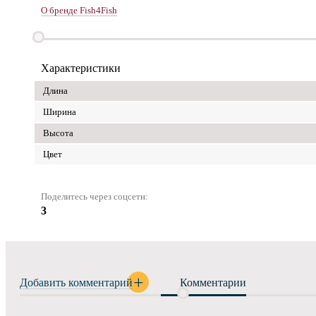
О бренде Fish4Fish
Характеристики
Длина
Ширина
Высота
Цвет
Поделитесь через соцсети:
3
Добавить комментарий
Комментарии