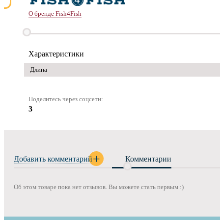
О бренде Fish4Fish
Характеристики
Длина
Поделитесь через соцсети:
3
Добавить комментарий
Комментарии
Об этом товаре пока нет отзывов. Вы можете стать первым :)