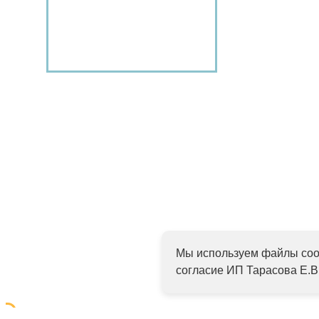
Подробнее
Мы используем файлы cook
согласие ИП Тарасова Е.В