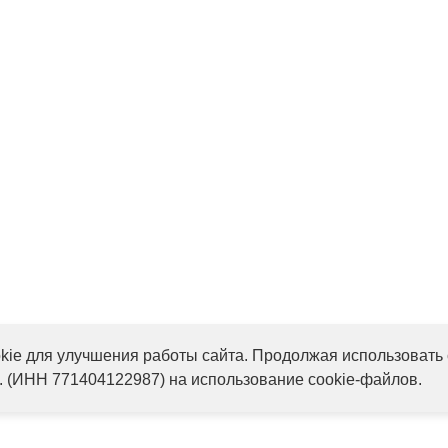
ie для улучшения работы сайта. Продолжая использовать 
. (ИНН 771404122987) на использование cookie-файлов.