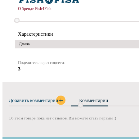
О бренде Fish4Fish
Характеристики
Длина
Поделитесь через соцсети:
3
Добавить комментарий
Комментарии
Об этом товаре пока нет отзывов. Вы можете стать первым :)