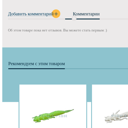
Добавить комментарий
Комментарии
Об этом товаре пока нет отзывов. Вы можете стать первым :)
Рекомендуем с этим товаром