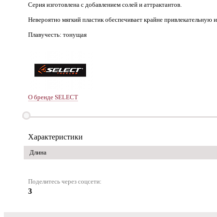
Серия изготовлена с добавлением солей и аттрактантов.
Невероятно мягкий пластик обеспечивает крайне привлекательную и
Плавучесть: тонущая
О бренде SELECT
Характеристики
Длина
Поделитесь через соцсети:
3