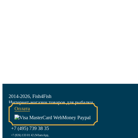
2014-2026, Fish4Fish
Интернет-магазин товаров для рыбалки
Оплата
+7 (495) 739 38 35
+7 (926) 133 01 42 (WhatsApp,