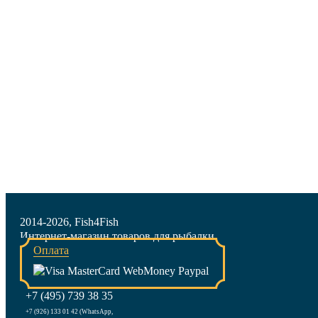
2014-2026, Fish4Fish
Интернет-магазин товаров для рыбалки
Оплата
+7 (495) 739 38 35
+7 (926) 133 01 42 (WhatsApp,